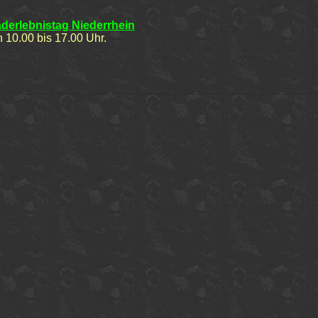
derlebnistag Niederrhein
 10.00 bis 17.00 Uhr.